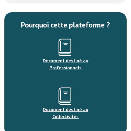
Pourquoi cette plateforme ?
Document destiné au
Professionnels
Document destiné au
Collectivités