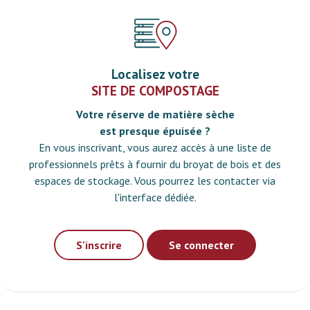
Localisez votre
SITE DE COMPOSTAGE
Votre réserve de matière sèche
est presque épuisée ?
En vous inscrivant, vous aurez accès à une liste de
professionnels prêts à fournir du broyat de bois et des
espaces de stockage. Vous pourrez les contacter via
l'interface dédiée.
S'inscrire
Se connecter