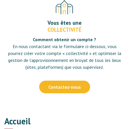
Vous êtes une
COLLECTIVITÉ
Comment obtenir un compte ?
En nous contactant via le formulaire ci-dessous, vous
pourrez créer votre compte « collectivité » et optimiser la
gestion de l’approvisionnement en broyat de tous les lieux
(sites, plateformes) que vous supervisez.
Contactez-nous
Accueil