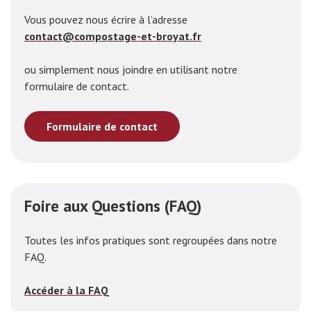
Vous pouvez nous écrire à l’adresse
contact@compostage-et-broyat.fr
ou simplement nous joindre en utilisant notre
formulaire de contact.
Formulaire de contact
Foire aux Questions (FAQ)
Toutes les infos pratiques sont regroupées dans notre
FAQ.
Accéder à la FAQ