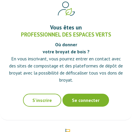
Vous êtes un
PROFESSIONNEL DES ESPACES VERTS
Où donner
votre broyat de bois ?
En vous inscrivant, vous pourrez entrer en contact avec
des sites de compostage et des plateformes de dépôt de
broyat avec la possibilité de défiscaliser tous vos dons de
broyat.
S'inscrire
Se connecter