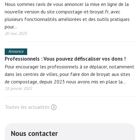
Nous sommes ravis de vous annoncer la mise en ligne de la
nouvelle version du site compostage-et-broyat.fr, avec
plusieurs fonctionnalités améliorées et des outils pratiques
pour…
20 mai 2025
Annonce
Professionnels : Vous pouvez défiscaliser vos dons !
Pour encourager les professionnels à se déplacer, notamment
dans les centres de villes, pour faire don de broyat aux sites
de compostage, depuis 2023 nous avons mis en place la…
18 janvier 2025
Toutes les actualités
Nous contacter